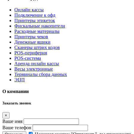
Онлайн кассы
Подключение к офд
Принтеры этикеток
Фискальные накопители
Расходные материалы
Принтеры чеков
Денежные ящики
Сканеры штрих кодов
POS-периферия
POS-система
Аренда онлайн кассы
Весы электронные
Терминалы сбора данных
ЭЦП
О компании
Заказать звонок
×
Ваше имя
Ваше телефон