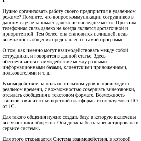
Нужно организовать работу своего предприятия в удаленном
режиме? Помните, что вопрос коммуникации сотрудников в
данном случае занимает далеко не последнее место. При этом
телефонная связь далеко не всегда является достаточной и
приоритетной. Тем более, она становится излишней, ведь
возможность общения представлена в самой программе.
О том, как именно могут взаимодействовать между собой
сотрудники, и говорится в данной статье. Здесь
обеспечивается взаимодействие между разными
информационными базами, клиентскими приложениями,
пользователями и т. д.
Взаимодействие на пользовательском уровне происходит в
реальном времени, с вожможностью совершать видеозвонки,
отсылать сообщения в текстовом формате. Возможность
звонков зависит от конкретной платформы используемого ПО
от 1С.
Для такого общения нужно создать базу, в которую включены
все участники общества. Она должна быть зарегистрирована в
сервисе системы.
Для этого открывается Система взаимодействия, в которой