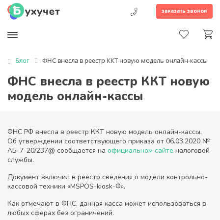
заказать звонок
Блог
ФНС внесла в реестр ККТ новую модель онлайн-кассы
ФНС внесла в реестр ККТ новую
модель онлайн-кассы
ФНС РФ внесла в реестр ККТ новую модель онлайн-кассы.
Об утверждении соответствующего приказа от 06.03.2020 №
АБ-7-20/237@ сообщается на
официальном сайте
налоговой
службы.
Документ включил в реестр сведения о модели контрольно-
кассовой техники «MSPOS-kiosk-Ф».
Как отмечают в ФНС, данная касса может использоваться в
любых сферах без ограничений.