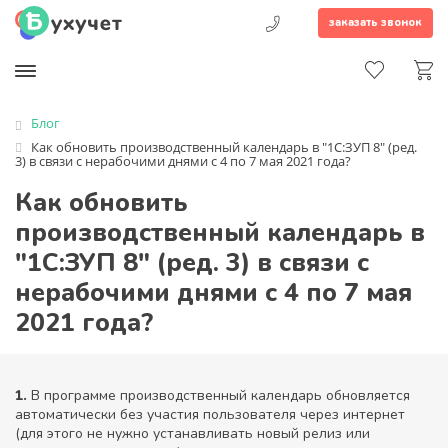
заказать звонок
Блог
Как обновить производственный календарь в "1С:ЗУП 8" (ред.
3) в связи с нерабочими днями с 4 по 7 мая 2021 года?
Как обновить
производственный календарь в
"1С:ЗУП 8" (ред. 3) в связи с
нерабочими днями с 4 по 7 мая
2021 года?
1.
В программе производственный календарь обновляется
автоматически без участия пользователя через интернет
(для этого не нужно устанавливать новый релиз или