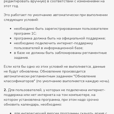
редактировать вручную) в соответствии с изменениями на
этот год.
Это работает по умолчанию автоматически при выполнении
следующих условий:
необходимо быть зарегистрированным пользователем
программ 1С;
программа должна быть на официальной поддержке;
необходимо подключить интернет-поддержку
пользователей в информационной базе;
в базе не должны быть заблокированы регламентные
задания.
Если хотя бы одно из этих условий не выполняется, данные
не будут обновлены. Обновление производится
автоматически регламентным заданием "Обновление
классификаторов" (по умолчанию выполняется каждую ночь).
2.
Для пользователей, у которых не подключена интернет-
поддержка или нет интернета на том компьютере, на
котором установлена программа, при этом надо срочно
обновить календарь, необходимо:
для интересующей версии программы скачать архив с