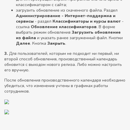
классификатором с сайта;
загрузить обновление из скаченного файла. Раздел
Администрирование - Интернет-поддержка и
сервисы
- раздел
Классификаторы и курсы валют
-
ссылка
Обновление классификаторов
. В форме
выбрать режим обновления
Загрузить обновление
из файла
и указать ранее загруженный файл. Кнопки
Далее
. Кнопка
Закрыть
.
3.
Для пользователей, которым не подходит ни первый, ни
второй способ обновления, производственный календарь
обновится с выходом нового релиза. Либо можно настроить
его вручную.
После обновления производственного календаря необходимо
убедиться, что изменения учтены в графиках работы
сотрудников.