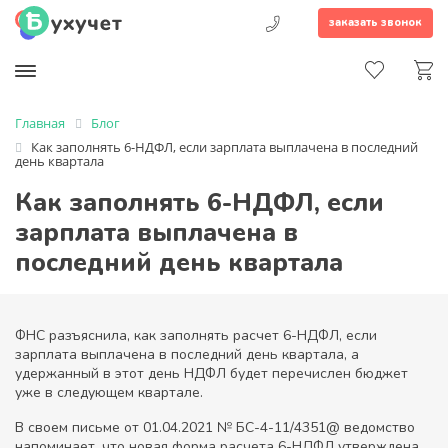
заказать звонок
Главная
Блог
Как заполнять 6-НДФЛ, если зарплата выплачена в последний
день квартала
Как заполнять 6-НДФЛ, если
зарплата выплачена в
последний день квартала
ФНС разъяснила, как заполнять расчет 6-НДФЛ, если
зарплата выплачена в последний день квартала, а
удержанный в этот день НДФЛ будет перечислен бюджет
уже в следующем квартале.
В своем письме от 01.04.2021 № БС-4-11/4351@ ведомство
напоминает, что новая форма расчета 6-НДФЛ утверждена