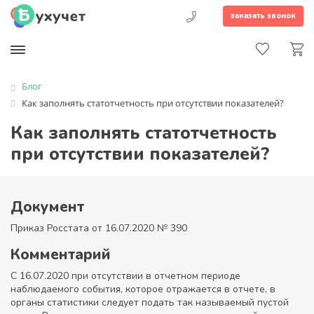
заказать звонок
Блог
Как заполнять статотчетность при отсутствии показателей?
Как заполнять статотчетность
при отсутствии показателей?
Документ
Приказ Росстата от 16.07.2020 № 390
Комментарий
С 16.07.2020 при отсутствии в отчетном периоде
наблюдаемого события, которое отражается в отчете, в
органы статистики следует подать так называемый пустой