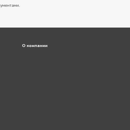
кументами.
О компании