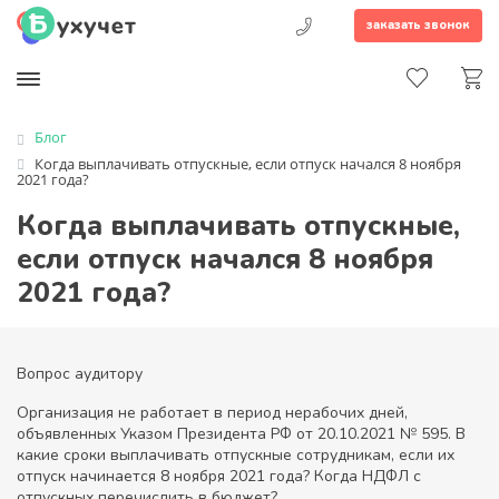
заказать звонок
Блог
Когда выплачивать отпускные, если отпуск начался 8 ноября
2021 года?
Когда выплачивать отпускные,
если отпуск начался 8 ноября
2021 года?
Вопрос аудитору
Организация не работает в период нерабочих дней,
объявленных Указом Президента РФ от 20.10.2021 № 595. В
какие сроки выплачивать отпускные сотрудникам, если их
отпуск начинается 8 ноября 2021 года? Когда НДФЛ с
отпускных перечислить в бюджет?