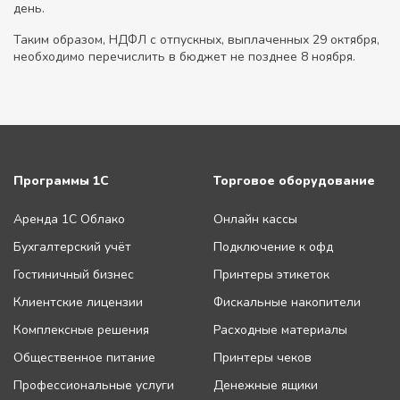
день.
Таким образом, НДФЛ с отпускных, выплаченных 29 октября,
необходимо перечислить в бюджет не позднее 8 ноября.
Программы 1С
Торговое оборудование
Аренда 1С Облако
Онлайн кассы
Бухгалтерский учёт
Подключение к офд
Гостиничный бизнес
Принтеры этикеток
Клиентские лицензии
Фискальные накопители
Комплексные решения
Расходные материалы
Общественное питание
Принтеры чеков
Профессиональные услуги
Денежные ящики