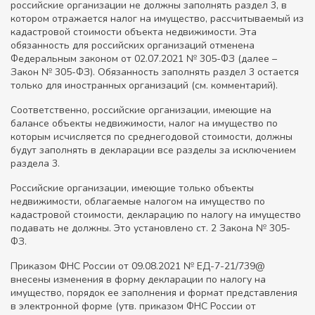
российские организации не должны заполнять раздел 3, в
котором отражается налог на имущество, рассчитываемый из
кадастровой стоимости объекта недвижимости. Эта
обязанность для российских организаций отменена
Федеральным законом от 02.07.2021 № 305-ФЗ (далее –
Закон № 305-ФЗ). Обязанность заполнять раздел 3 остается
только для иностранных организаций (см. комментарий).
Соответственно, российские организации, имеющие на
балансе объекты недвижимости, налог на имущество по
которым исчисляется по среднегодовой стоимости, должны
будут заполнять в декларации все разделы за исключением
раздела 3.
Российские организации, имеющие только объекты
недвижимости, облагаемые налогом на имущество по
кадастровой стоимости, декларацию по налогу на имущество
подавать не должны. Это установлено ст. 2 Закона № 305-
ФЗ.
Приказом ФНС России от 09.08.2021 № ЕД-7-21/739@
внесены изменения в форму декларации по налогу на
имущество, порядок ее заполнения и формат представления
в электронной форме (утв. приказом ФНС России от