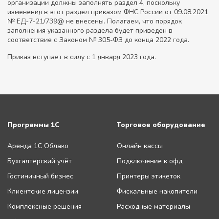
организации должны заполнять раздел 4, поскольку
изменения в этот раздел приказом ФНС России от 09.08.2021
№ ЕД-7-21/739@ не внесены. Полагаем, что порядок
заполнения указанного раздела будет приведен в
соответствие с Законом № 305-ФЗ до конца 2022 года.
Приказ вступает в силу с 1 января 2023 года.
Программы 1С
Торговое оборудование
Аренда 1С Облако
Онлайн кассы
Бухгалтерский учёт
Подключение к офд
Гостиничный бизнес
Принтеры этикеток
Клиентские лицензии
Фискальные накопители
Комплексные решения
Расходные материалы