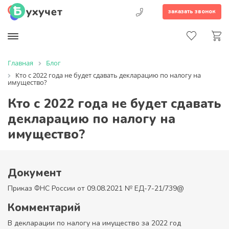
заказать звонок
Главная
Блог
Кто с 2022 года не будет сдавать декларацию по налогу на
имущество?
Кто с 2022 года не будет сдавать
декларацию по налогу на
имущество?
Документ
Приказ ФНС России от 09.08.2021 № ЕД-7-21/739@
Комментарий
В декларации по налогу на имущество за 2022 год