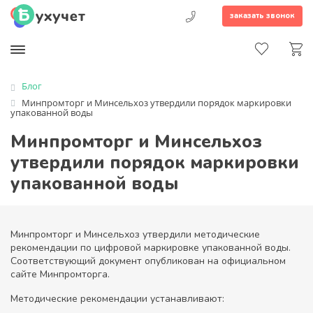
заказать звонок
Блог
Минпромторг и Минсельхоз утвердили порядок маркировки
упакованной воды
Минпромторг и Минсельхоз
утвердили порядок маркировки
упакованной воды
Минпромторг и Минсельхоз утвердили методические
рекомендации по цифровой маркировке упакованной воды.
Соответствующий документ опубликован на официальном
сайте Минпромторга.
Методические рекомендации устанавливают: