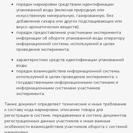
порядок маркировки средствами идентификации
упакованной воды (включая природную или
искусственную минеральную, газированную, без
добавления сахара или других подслащивающих или
вкусо-ароматических веществ);
порядок предоставления участниками эксперимента
информации об обороте упакованной воды оператору
информационной системы, используемой в целях
проведения эксперимента;
характеристики средств идентификации упакованной
воды;
порядок взаимодействия информационной системы,
используемой в целях проведения эксперимента, с
государственными информационными системами и
информационными системами участников
эксперимента.
Также документ определяет технические и иные требования
к составу кода маркировки, описанию товара для
регистрации в системе, передаваемых в систему документов,
регистрационных данных участников и иные важные
особенности взаимодействия участников оборота с системой
маркировки.