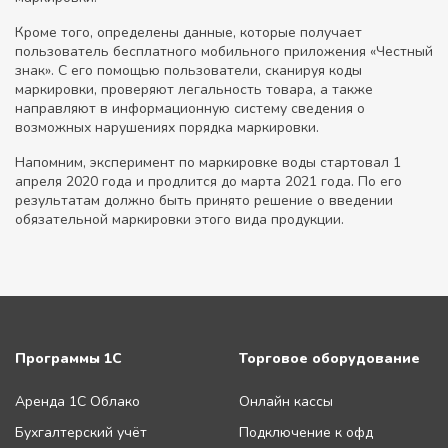
Кроме того, определены данные, которые получает
пользователь бесплатного мобильного приложения «Честный
знак». С его помощью пользователи, сканируя коды
маркировки, проверяют легальность товара, а также
направляют в информационную систему сведения о
возможных нарушениях порядка маркировки.
Напомним, эксперимент по маркировке воды стартовал 1
апреля 2020 года и продлится до марта 2021 года. По его
результатам должно быть принято решение о введении
обязательной маркировки этого вида продукции.
Программы 1С
Торговое оборудование
Аренда 1С Облако
Онлайн кассы
Бухгалтерский учёт
Подключение к офд