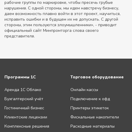
рабочие группы по маркировке, чтобы пресечь грубые
нарушения. С одной стороны, мы идем навстречу бизнесу,
даем возможность плавно войти в этот проект, научиться,
исправить ошибки и в будущем их не допускать. С другой
стороны, этим пользуются злоумышленники», - приводит
официальный сайт Минпромторга слова своего
представителя.
Программы 1С
Торговое оборудование
Аренда 1С Облако
Онлайн кассы
Бухгалтерский учёт
Подключение к офд
Гостиничный бизнес
Принтеры этикеток
Клиентские лицензии
Фискальные накопители
Комплексные решения
Расходные материалы