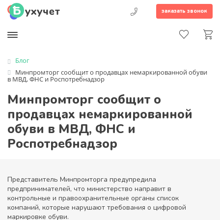
заказать звонок
Блог
Минпромторг сообщит о продавцах немаркированной обуви
в МВД, ФНС и Роспотребнадзор
Минпромторг сообщит о
продавцах немаркированной
обуви в МВД, ФНС и
Роспотребнадзор
Представитель Минпромторга предупредила
предпринимателей, что министерство направит в
контрольные и правоохранительные органы список
компаний, которые нарушают требования о цифровой
маркировке обуви.