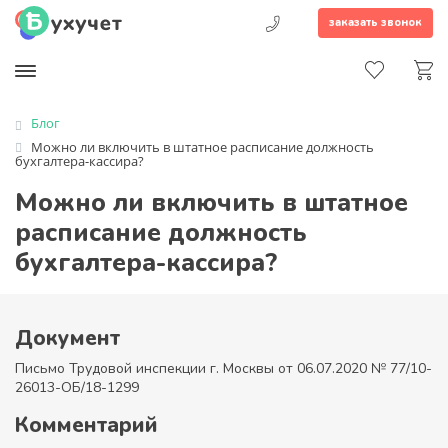
заказать звонок
Блог
Можно ли включить в штатное расписание должность
бухгалтера-кассира?
Можно ли включить в штатное
расписание должность
бухгалтера-кассира?
Документ
Письмо Трудовой инспекции г. Москвы от 06.07.2020 № 77/10-
26013-ОБ/18-1299
Комментарий