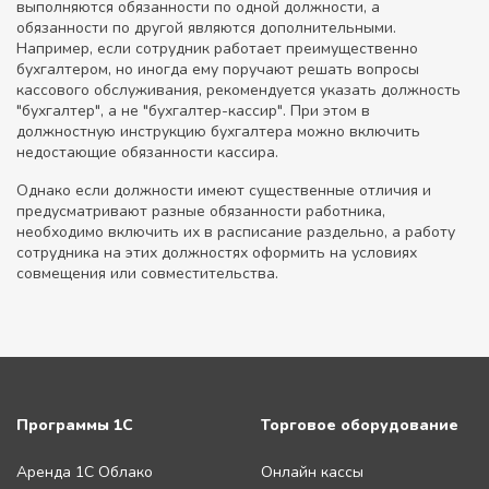
выполняются обязанности по одной должности, а
обязанности по другой являются дополнительными.
Например, если сотрудник работает преимущественно
бухгалтером, но иногда ему поручают решать вопросы
кассового обслуживания, рекомендуется указать должность
"бухгалтер", а не "бухгалтер-кассир". При этом в
должностную инструкцию бухгалтера можно включить
недостающие обязанности кассира.
Однако если должности имеют существенные отличия и
предусматривают разные обязанности работника,
необходимо включить их в расписание раздельно, а работу
сотрудника на этих должностях оформить на условиях
совмещения или совместительства.
Программы 1С
Торговое оборудование
Аренда 1С Облако
Онлайн кассы