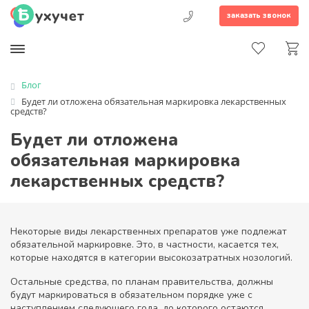
заказать звонок
Блог
Будет ли отложена обязательная маркировка лекарственных
средств?
Будет ли отложена
обязательная маркировка
лекарственных средств?
Некоторые виды лекарственных препаратов уже подлежат
обязательной маркировке. Это, в частности, касается тех,
которые находятся в категории высокозатратных нозологий.
Остальные средства, по планам правительства, должны
будут маркироваться в обязательном порядке уже с
наступлением следующего года, до которого остаются