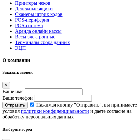
Принтеры чеков
Денежные ящики
Сканеры штрих кодов
POS-периферия
POS-система
Аренда онлайн кассы
Весы электронные
Терминалы сбора данных
ЭЦП
О компании
Заказать звонок
×
Ваше имя
Ваше телефон
Нажимая кнопку "Отправить", вы принимаете
Отправить
условия
политики конфиденциальности
и даете согласие на
обработку персональных данных
Выберите город