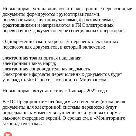
Новые нормы устанавливают, что электронные перевозочные
документы формируются грузоотправителями,
перевозчиками, грузополучателями, фрахтователями,
фрахтовщиками и направляются в ГИС электронных
перевозочных документов через специальных операторов.
Одновременно закон закрепляет перечень электронных
перевозочных документов, в который включены:
электронная транспортная накладная;
электронный заказ-наряд;
электронная сопроводительная ведомость.
Электронные форматы перечисленных документов будет
утверждать ФНС по согласованию с Минтрансом.
Новые нормы вступят в силу с 1 января 2022 года.
В «1С:Предприятии» необходимые изменения (в том числе
документы для электронной системы перевозок) будут
поддержаны к моменту вступления в силу новых норм с
выходом очередных версий. О сроках см. в «Мониторинге
законодательства».