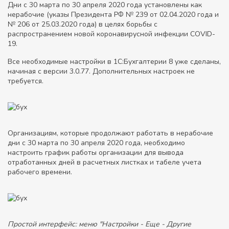
Дни с 30 марта по 30 апреля 2020 года установлены как
нерабочие (указы Президента РФ № 239 от 02.04.2020 года и
№ 206 от 25.03.2020 года) в целях борьбы с
распространением новой коронавирусной инфекции COVID-
19.
Все необходимые настройки в 1С:Бухгалтерии 8 уже сделаны,
начиная с версии 3.0.77. Дополнительных настроек не
требуется.
Организациям, которые продолжают работать в нерабочие
дни с 30 марта по 30 апреля 2020 года, необходимо
настроить график работы организации для вывода
отработанных дней в расчетных листках и табеле учета
рабочего времени.
Простой интерфейс: меню "Настройки - Еще - Другие