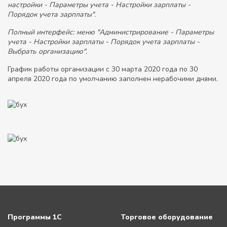
настройки - Параметры учета - Настройки зарплаты -
Порядок учета зарплаты".
Полный интерфейс: меню "Администрирование - Параметры
учета - Настройки зарплаты - Порядок учета зарплаты -
Выбрать организацию".
График работы организации с 30 марта 2020 года по 30
апреля 2020 года по умолчанию заполнен нерабочими днями.
Программы 1С
Торговое оборудование