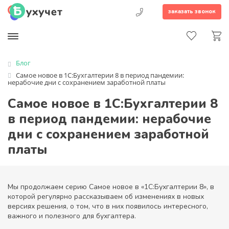
заказать звонок
Блог
Самое новое в 1С:Бухгалтерии 8 в период пандемии:
нерабочие дни с сохранением заработной платы
Самое новое в 1С:Бухгалтерии 8
в период пандемии: нерабочие
дни с сохранением заработной
платы
Мы продолжаем серию Самое новое в «1С:Бухгалтерии 8»
, в
которой регулярно рассказываем об изменениях в новых
версиях решения, о том, что в них появилось интересного,
важного и полезного для бухгалтера.