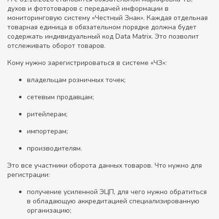
духов и фототоваров с передачей информации в
мониторинговую систему «Честный Знак». Каждая отдельная
товарная единица в обязательном порядке должна будет
содержать индивидуальный код Data Matrix. Это позволит
отслеживать оборот товаров.
Кому нужно зарегистрироваться в системе «ЧЗ»:
владельцам розничных точек;
сетевым продавцам;
ритейлерам;
импортерам;
производителям.
Это все участники оборота данных товаров. Что нужно для
регистрации:
получение усиленной ЭЦП, для чего нужно обратиться
в обладающую аккредитацией специализированную
организацию;