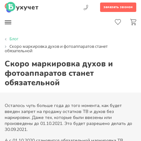
заказать звонок
Блог
Скоро маркировка духов и фотоаппаратов станет
обязательной
Скоро маркировка духов и
фотоаппаратов станет
обязательной
Осталось чуть больше года до того момента, как будет
введен запрет на продажу остатков ТВ и духов без
маркировки. Даже тех, которые были ввезены или
произведены до 01.10.2021. Это будет разрешено делать до
30.09.2021.
А с 01.10.2020 становится обязательной маркировка ТВ,