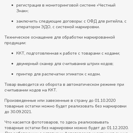
регистрация в мониторинговой системе «Честный
Знак»;
заключить следующие договоры: с ОФД для ритейла, с
оператором ЭДО, с системой маркировки.
Техническое оснащение для обработки маркированной
продукции:
ККТ, подготовленная к работе с товарами с кодами;
двумерный сканер для считывания штрих-кодов;
принтер для распечатки этикеток с кодом.
Товар выводится из оборота в автоматическом режиме при
считывании кодов на ККТ.
Произведенные или завезенные в страну до 01.10.2020
товарные остатки можно будет реализовать без маркировки
до 30.09.2021.
Что касается фототоваров, то здесь реализовывать
товарные остатки без маркировки можно будет до 01.12.2020.