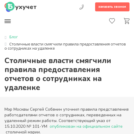
заказать звонок
Блог
Столичные власти смягчили правила предоставления отчетов
о сотрудниках на удаленке
Столичные власти смягчили
правила предоставления
отчетов о сотрудниках на
удаленке
Мэр Москвы Сергей Собянин уточнил правила представления
работодателями отчетов о сотрудниках, переведенных на
удаленный режим работы. Соответствующий указ от
15.10.2020 № 101-УМ
опубликован на официальном сайте
столичной мэрии.