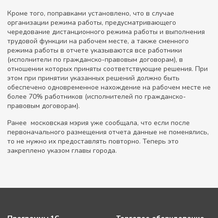
Кроме того, поправками установлено, что в случае
организации режима работы, предусматривающего
чередование дистанционного режима работы и выполнения
трудовой функции на рабочем месте, а также сменного
режима работы в отчете указываются все работники
(исполнители по гражданско-правовым договорам), в
отношении которых приняты соответствующие решения. При
этом при принятии указанных решений должно быть
обеспечено одновременное нахождение на рабочем месте не
более 70% работников (исполнителей по гражданско-
правовым договорам).
Ранее московская мэрия уже сообщала, что если после
первоначального размещения отчета данные не поменялись,
то не нужно их предоставлять повторно. Теперь это
закреплено указом главы города.