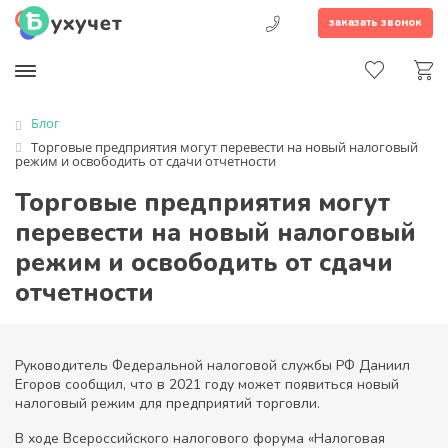
заказать звонок
Блог
Торговые предприятия могут перевести на новый налоговый
режим и освободить от сдачи отчетности
Торговые предприятия могут
перевести на новый налоговый
режим и освободить от сдачи
отчетности
Руководитель Федеральной налоговой службы РФ Даниил
Егоров сообщил, что в 2021 году может появиться новый
налоговый режим для предприятий торговли.
В ходе Всероссийского налогового форума «Налоговая