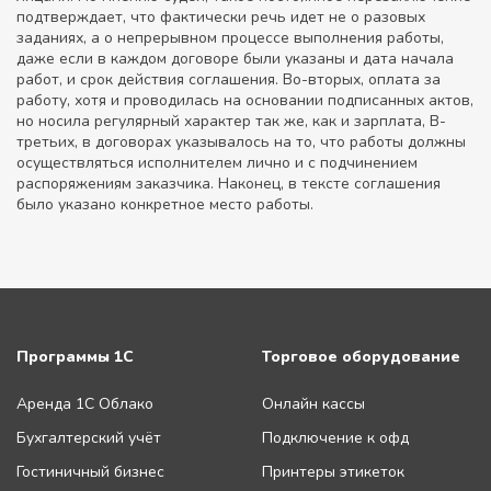
подтверждает, что фактически речь идет не о разовых
заданиях, а о непрерывном процессе выполнения работы,
даже если в каждом договоре были указаны и дата начала
работ, и срок действия соглашения. Во-вторых, оплата за
работу, хотя и проводилась на основании подписанных актов,
но носила регулярный характер так же, как и зарплата, В-
третьих, в договорах указывалось на то, что работы должны
осуществляться исполнителем лично и с подчинением
распоряжениям заказчика. Наконец, в тексте соглашения
было указано конкретное место работы.
Программы 1С
Торговое оборудование
Аренда 1С Облако
Онлайн кассы
Бухгалтерский учёт
Подключение к офд
Гостиничный бизнес
Принтеры этикеток