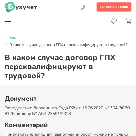
заказать звонок
Блог
В каком случае договор ГПХ переквалифицируют в трудовой?
В каком случае договор ГПХ
переквалифицируют в
трудовой?
Документ
Определение Верховного Суда РФ от 16.06.2020 № 304-ЭС20-
8126 по делу № А03-23591/2018
Комментарий
Привлекать физлиц для выполнения работ можно не только