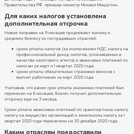
Правительства РФ премьер-министр Михаил Мишустин.
Для каких налогов установлена
дополнительная отсрочка
Новые поправки на 9 месяцев продлевают малому и
среднему бизнесу из пострадавших отраслей:
сроки уплаты налогов (за исключением НДС, налога на
профессиональный доход, налогов, уплачиваемых в
качестве налогового агента) и авансовых платежей по
налогам за март и I квартал 2020 года;
сроки уплаты обязательных страховых взносов с
выплат работникам за март 2020 года.
Учитывая, что ранее срок уплаты указанных платежей был
перенесен на 6 месяцев, бизнес получил дополнительную
отсрочку еще на 3 месяца.
Сроки уплаты авансовых платежей по транспортному налогу,
налогу на имущество организаций и земельному налогу за I
квартал 2020 года перенесены на 30 декабря 2020 года.
Каким отраслям предоставили