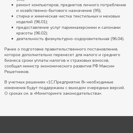
ремонт компьютеров, предметов личного потребления
и хозяйственно-бытового назначения (95);
стирка и химическая чистка текстильных и меховых
изделий (96.01);
предоставление услуг парикмахерскими и салонами
красоты (96.02);
деятельность физкультурно-оздоровительная (96.04).
Ранее о подготовке правительственного постановления,
которое дополнительно перенесет для малого и среднего
бизнеса сроки уплаты налогов и страховых взносов,
сообщал министр экономического развития РФ Максим
Решетников.
В учетных решениях «1С:Предприятие 8» необходимые
изменения будут поддержаны с выходом очередных версий.
О сроках см. в «Мониторинге законодательства».