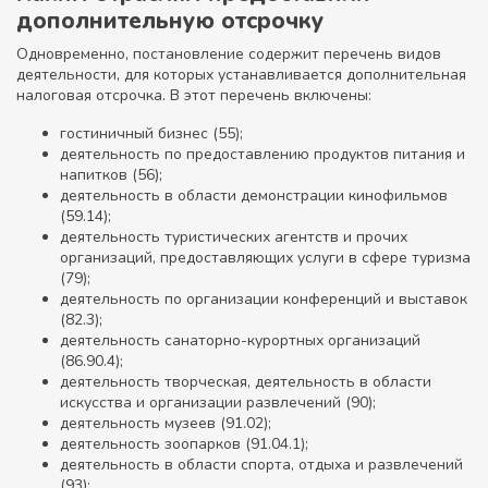
дополнительную отсрочку
Одновременно, постановление содержит перечень видов
деятельности, для которых устанавливается дополнительная
налоговая отсрочка. В этот перечень включены:
гостиничный бизнес (55);
деятельность по предоставлению продуктов питания и
напитков (56);
деятельность в области демонстрации кинофильмов
(59.14);
деятельность туристических агентств и прочих
организаций, предоставляющих услуги в сфере туризма
(79);
деятельность по организации конференций и выставок
(82.3);
деятельность санаторно-курортных организаций
(86.90.4);
деятельность творческая, деятельность в области
искусства и организации развлечений (90);
деятельность музеев (91.02);
деятельность зоопарков (91.04.1);
деятельность в области спорта, отдыха и развлечений
(93);