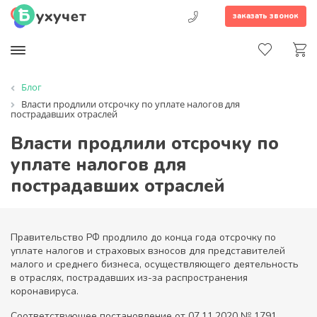
заказать звонок
Блог
Власти продлили отсрочку по уплате налогов для
пострадавших отраслей
Власти продлили отсрочку по
уплате налогов для
пострадавших отраслей
Правительство РФ продлило до конца года отсрочку по
уплате налогов и страховых взносов для представителей
малого и среднего бизнеса, осуществляющего деятельность
в отраслях, пострадавших из-за распространения
коронавируса.
Соответствующее постановление от 07.11.2020 № 1791