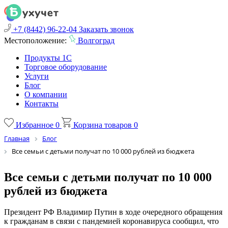
+7 (8442) 96-22-04
Заказать звонок
Местоположение:
Волгоград
Продукты 1С
Торговое оборудование
Услуги
Блог
О компании
Контакты
Избранное
0
Корзина товаров
0
Главная
Блог
Все семьи с детьми получат по 10 000 рублей из бюджета
Все семьи с детьми получат по 10 000
рублей из бюджета
Президент РФ Владимир Путин в ходе очередного обращения
к гражданам в связи с пандемией коронавируса сообщил, что