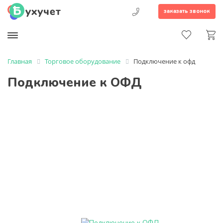
заказать звонок
Главная
Торговое оборудование
Подключение к офд
Подключение к ОФД