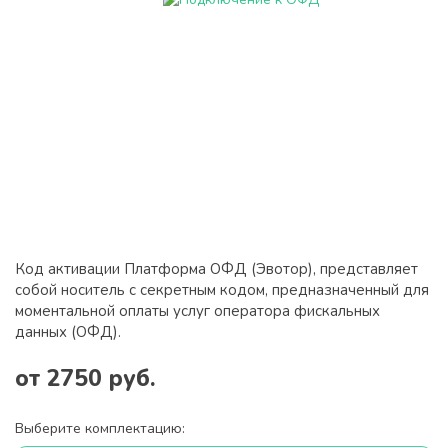
Код активации Платформа ОФД (Эвотор), представляет
собой носитель с секретным кодом, предназначенный для
моментальной оплаты услуг оператора фискальных
данных (ОФД).
от 2750 руб.
Выберите комплектацию: