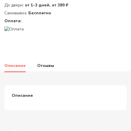
До двери:
от 1-3 дней, от 389 ₽
Самовывоз:
Бесплатно
Оплата:
Описание
Отзывы
Описание