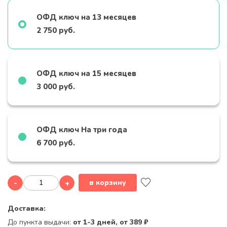
ОФД ключ на 13 месяцев
2 750 руб.
ОФД ключ на 15 месяцев
3 000 руб.
ОФД ключ На три года
6 700 руб.
в корзину
-
+
Доставка:
До пункта выдачи:
от 1-3 дней, от 389 ₽