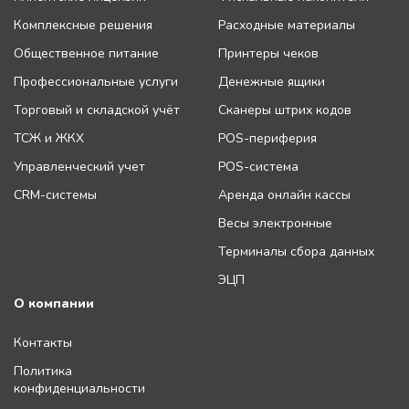
Комплексные решения
Расходные материалы
Общественное питание
Принтеры чеков
Профессиональные услуги
Денежные ящики
Торговый и складской учёт
Сканеры штрих кодов
ТСЖ и ЖКХ
POS-периферия
Управленческий учет
POS-система
CRM-системы
Аренда онлайн кассы
Весы электронные
Терминалы сбора данных
ЭЦП
О компании
Контакты
Политика
конфиденциальности