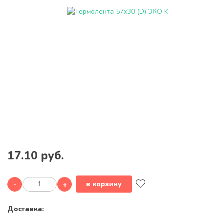
17.10 руб.
в корзину
-
+
Доставка: