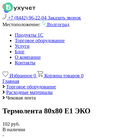
+7 (8442) 96-22-04
Заказать звонок
Местоположение:
Волгоград
Продукты 1С
Торговое оборудование
Услуги
Блог
О компании
Контакты
Избранное
0
Корзина товаров
0
Главная
Торговое оборудование
Расходные материалы
Чековая лента
Термолента 80х80 Е1 ЭКО
102 руб.
В наличии
-