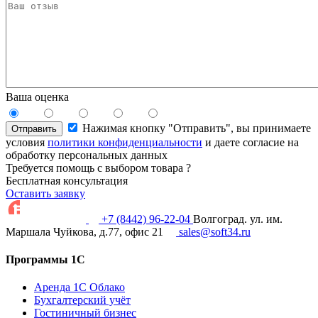
Ваша оценка
Нажимая кнопку "Отправить", вы принимаете
Отправить
условия
политики конфиденциальности
и даете согласие на
обработку персональных данных
Требуется помощь с выбором товара ?
Бесплатная консультация
Оставить заявку
+7 (8442) 96-22-04
Волгоград. ул. им.
Маршала Чуйкова, д.77, офис 21
sales@soft34.ru
Программы 1С
Аренда 1С Облако
Бухгалтерский учёт
Гостиничный бизнес