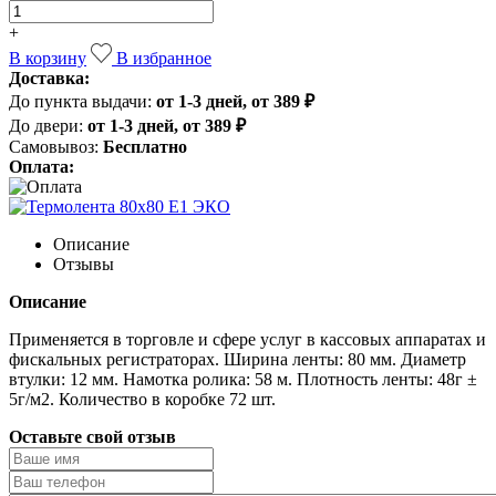
+
В корзину
В избранное
Доставка:
До пункта выдачи:
от 1-3 дней, от 389 ₽
До двери:
от 1-3 дней, от 389 ₽
Самовывоз:
Бесплатно
Оплата:
Описание
Отзывы
Описание
Применяется в торговле и сфере услуг в кассовых аппаратах и
фискальных регистраторах. Ширина ленты: 80 мм. Диаметр
втулки: 12 мм. Намотка ролика: 58 м. Плотность ленты: 48г ±
5г/м2. Количество в коробке 72 шт.
Оставьте свой отзыв