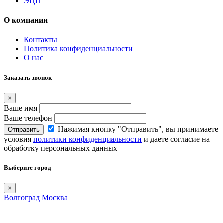
ЭЦП
О компании
Контакты
Политика конфиденциальности
О нас
Заказать звонок
×
Ваше имя
Ваше телефон
Нажимая кнопку "Отправить", вы принимаете
Отправить
условия
политики конфиденциальности
и даете согласие на
обработку персональных данных
Выберите город
×
Волгоград
Москва