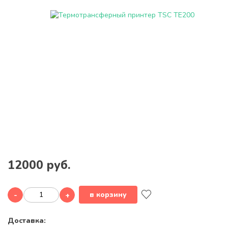
12000 руб.
в корзину
-
+
Доставка: