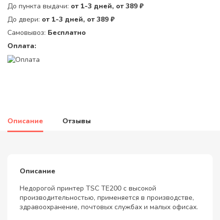
До пункта выдачи:
от 1-3 дней, от 389 ₽
До двери:
от 1-3 дней, от 389 ₽
Самовывоз:
Бесплатно
Оплата:
Описание
Отзывы
Описание
Недорогой принтер TSC TE200 с высокой
производительностью, применяется в производстве,
здравоохранение, почтовых службах и малых офисах.