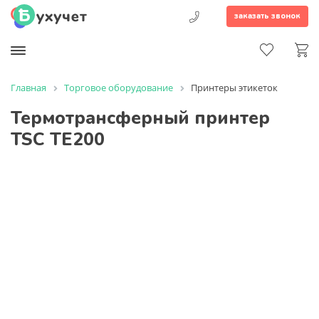
заказать звонок
Главная
Торговое оборудование
Принтеры этикеток
Термотрансферный принтер
TSC TE200