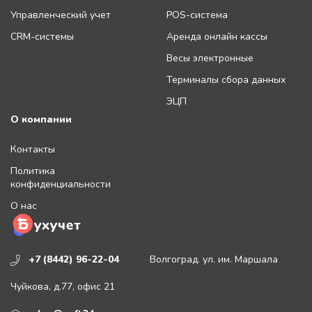
Управленческий учет
POS-система
CRM-системы
Аренда онлайн кассы
Весы электронные
Терминалы сбора данных
ЭЦП
О компании
Контакты
Политика
конфиденциальности
О нас
+7 (8442) 96-22-04
Волгоград. ул. им. Маршала
Чуйкова, д.77, офис 21