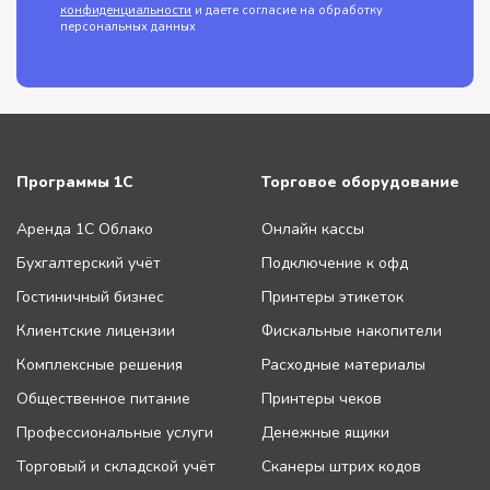
конфиденциальности
и даете согласие на обработку
персональных данных
Программы 1С
Торговое оборудование
Аренда 1С Облако
Онлайн кассы
Бухгалтерский учёт
Подключение к офд
Гостиничный бизнес
Принтеры этикеток
Клиентские лицензии
Фискальные накопители
Комплексные решения
Расходные материалы
Общественное питание
Принтеры чеков
Профессиональные услуги
Денежные ящики
Торговый и складской учёт
Сканеры штрих кодов