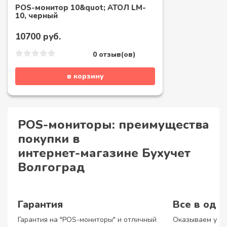
POS-монитор 10&quot; АТОЛ LM-
10, черный
10700 руб.
0 отзыв(ов)
в корзину
POS-мониторы: преимущества
покупки в
интернет-магазине Бухучет
Волгоград
Гарантия
Все в одн
Гарантия на "POS-мониторы" и отличный
Оказываем услу