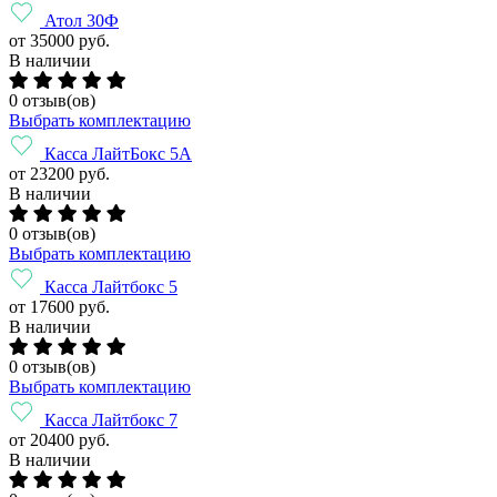
Атол 30Ф
от 35000 руб.
В наличии
0 отзыв(ов)
Выбрать комплектацию
Касса ЛайтБокс 5А
от 23200 руб.
В наличии
0 отзыв(ов)
Выбрать комплектацию
Касса Лайтбокс 5
от 17600 руб.
В наличии
0 отзыв(ов)
Выбрать комплектацию
Касса Лайтбокс 7
от 20400 руб.
В наличии