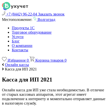
+7 (8442) 96-22-04
Заказать звонок
Местоположение:
Волгоград
Продукты 1С
Торговое оборудование
Услуги
Блог
О компании
Контакты
Избранное
0
Корзина товаров
0
Онлайн кассы
Касса для ИП 2021
Касса для ИП 2021
Онлайн касса для ИП уже стала необходимостью. В отличие
от старых кассовых аппаратов, этот агрегат имеет
подключение к интернету и моментально отправляет данные
в налоговую службу.