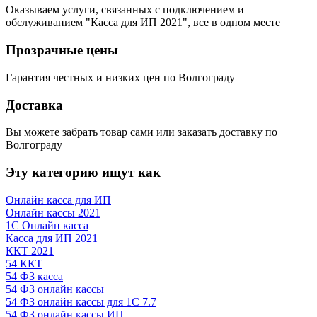
Оказываем услуги, связанных с подключением и
обслуживанием "Касса для ИП 2021", все в одном месте
Прозрачные цены
Гарантия честных и низких цен по Волгограду
Доставка
Вы можете забрать товар сами или заказать доставку по
Волгограду
Эту категорию ищут как
Онлайн касса для ИП
Онлайн кассы 2021
1С Онлайн касса
Касса для ИП 2021
ККТ 2021
54 ККТ
54 ФЗ касса
54 ФЗ онлайн кассы
54 ФЗ онлайн кассы для 1С 7.7
54 ФЗ онлайн кассы ИП