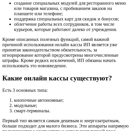
создание специальных модулей для ресторанного меню
или товаров магазина, с пробиванием заказов на
планшете или телефоне;
поддержка специальных карт для скидок и бонусов;
облегчение работы всех сотрудников, в том числе
курьеров, которые работают далеко от учреждения.
Кроме описанных полезных функций, самой важной
причиной использования онлайн кассы ИП является уже
принятая законодательством обязательность, за
игнорирование которой предусмотрены многочисленные
штрафы. Кроме редких исключений, ИП обязаны начать
использовать это нововведение.
Какие онлайн кассы существуют?
Есть 3 основных типа:
кнопочные автономные;
модульные;
смарт-терминалы.
Первый тип является самым дешевым и энергозатратным,
больше подходит для малого бизнеса. Эти аппараты напрямую