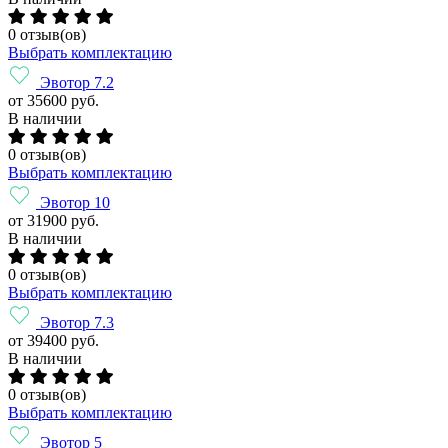
0 отзыв(ов)
Выбрать комплектацию
Эвотор 7.2
от 35600 руб.
В наличии
0 отзыв(ов)
Выбрать комплектацию
Эвотор 10
от 31900 руб.
В наличии
0 отзыв(ов)
Выбрать комплектацию
Эвотор 7.3
от 39400 руб.
В наличии
0 отзыв(ов)
Выбрать комплектацию
Эвотор 5