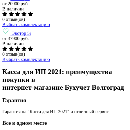
от 20900 руб.
В наличии
0 отзыв(ов)
Выбрать комплектацию
Эвотор 5i
от 37900 руб.
В наличии
0 отзыв(ов)
Выбрать комплектацию
Касса для ИП 2021: преимущества
покупки в
интернет-магазине Бухучет Волгоград
Гарантия
Гарантия на "Касса для ИП 2021" и отличный сервис
Все в одном месте