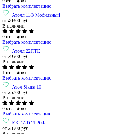
0 отзыв(ов)
Выбрать комплектацию
Атолл 11Ф Мобильный
от 40300 руб.
В наличии
0 отзыв(ов)
Выбрать комплектацию
Атолл 22ПТК
от 39500 руб.
В наличии
1 отзыв(ов)
Выбрать комплектацию
Атол Sigma 10
от 25700 руб.
В наличии
0 отзыв(ов)
Выбрать комплектацию
ККТ АТОЛ 20Ф.
от 28500 руб.
В наличии