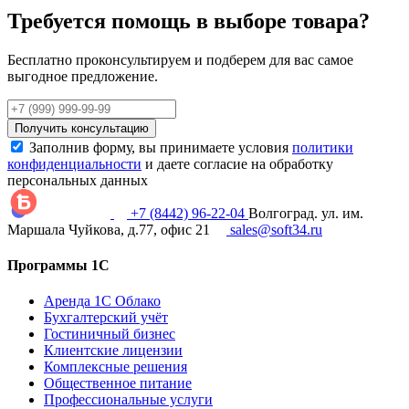
Требуется помощь в выборе товара?
Бесплатно проконсультируем и подберем для вас самое
выгодное предложение.
Получить консультацию
Заполнив форму, вы принимаете условия
политики
конфиденциальности
и даете согласие на обработку
персональных данных
+7 (8442) 96-22-04
Волгоград. ул. им.
Маршала Чуйкова, д.77, офис 21
sales@soft34.ru
Программы 1С
Аренда 1С Облако
Бухгалтерский учёт
Гостиничный бизнес
Клиентские лицензии
Комплексные решения
Общественное питание
Профессиональные услуги