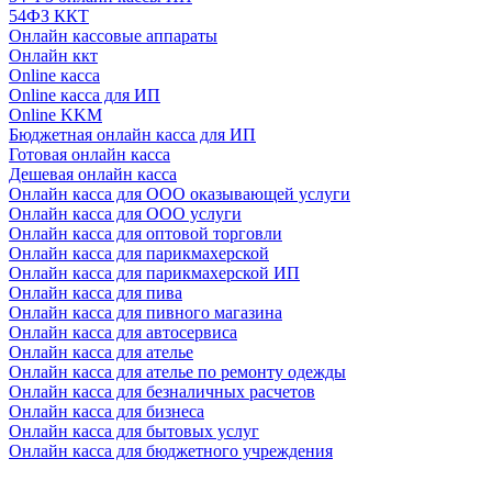
54ФЗ ККТ
Онлайн кассовые аппараты
Онлайн ккт
Online касса
Online касса для ИП
Online KKM
Бюджетная онлайн касса для ИП
Готовая онлайн касса
Дешевая онлайн касса
Онлайн касса для ООО оказывающей услуги
Онлайн касса для ООО услуги
Онлайн касса для оптовой торговли
Онлайн касса для парикмахерской
Онлайн касса для парикмахерской ИП
Онлайн касса для пива
Онлайн касса для пивного магазина
Онлайн касса для автосервиса
Онлайн касса для ателье
Онлайн касса для ателье по ремонту одежды
Онлайн касса для безналичных расчетов
Онлайн касса для бизнеса
Онлайн касса для бытовых услуг
Онлайн касса для бюджетного учреждения