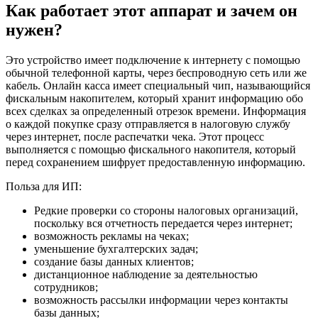
Как работает этот аппарат и зачем он
нужен?
Это устройство имеет подключение к интернету с помощью
обычной телефонной карты, через беспроводную сеть или же
кабель. Онлайн касса имеет специальный чип, называющийся
фискальным накопителем, который хранит информацию обо
всех сделках за определенный отрезок времени. Информация
о каждой покупке сразу отправляется в налоговую службу
через интернет, после распечатки чека. Этот процесс
выполняется с помощью фискального накопителя, который
перед сохранением шифрует предоставленную информацию.
Польза для ИП:
Редкие проверки со стороны налоговых организаций,
поскольку вся отчетность передается через интернет;
возможность рекламы на чеках;
уменьшение бухгалтерских задач;
создание базы данных клиентов;
дистанционное наблюдение за деятельностью
сотрудников;
возможность рассылки информации через контакты
базы данных;